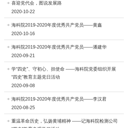
喜迎党代会，图说发展路
2020-10-22
海科院2019-2020年度优秀共产党员——黄鑫
2020-10-16
海科院2019-2020年度优秀共产党员——潘建华
2020-09-21
学“四史”、守初心、担使命 ——海科院党委组织开展
“四史”教育主题党日活动
2020-09-08
海科院2019-2020年度优秀共产党员——李汉君
2020-08-25
重温革命历史，弘扬黄埔精神 ——记海科院检测公司