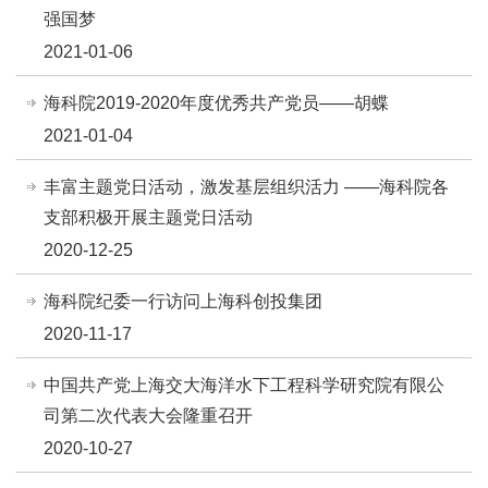
强国梦
2021-01-06
海科院2019-2020年度优秀共产党员——胡蝶
2021-01-04
丰富主题党日活动，激发基层组织活力 ——海科院各
支部积极开展主题党日活动
2020-12-25
海科院纪委一行访问上海科创投集团
2020-11-17
中国共产党上海交大海洋水下工程科学研究院有限公
司第二次代表大会隆重召开
2020-10-27