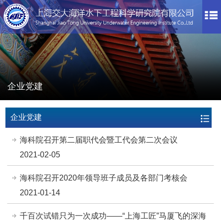
企业党建
企业党建
海科院召开第二届职代会暨工代会第二次会议
2021-02-05
海科院召开2020年领导班子成员及各部门考核会
2021-01-14
千百次试错只为一次成功——“上海工匠”马厦飞的深海