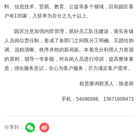
料、信息技术、贸易、教育、公益等多个领域，目前园区客
户有130家，入驻率为百分之九十以上。
园区注意加强内部管理，抓好员工队伍建设，落实各级
人员岗位责任制，形成了各部门之间既分工明确、又团结协
调、流程清晰、秩序井然的新局面。本着充分利用人力资源
的原则，倡导一专多能，对在岗人员进行培训，提高整体素
质；强化服务意识，全心为客户服务，尽力满足客户需求。
租赁垂询联系人：陈老师
手机：54096998、13671609473
分享到：