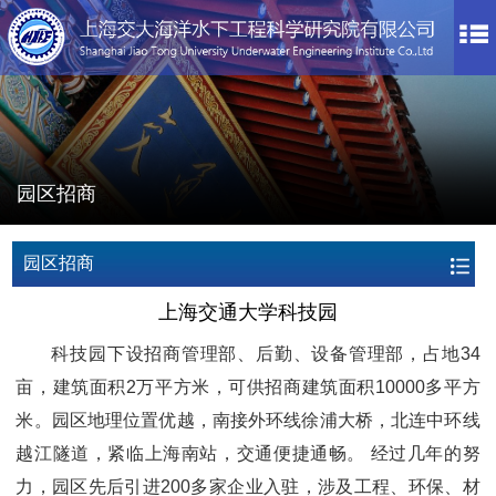
园区招商
园区招商
上海交通大学科技园
科技园下设招商管理部、后勤、设备管理部，占地34
亩，建筑面积2万平方米，可供招商建筑面积10000多平方
米。园区地理位置优越，南接外环线徐浦大桥，北连中环线
越江隧道，紧临上海南站，交通便捷通畅。 经过几年的努
力，园区先后引进200多家企业入驻，涉及工程、环保、材