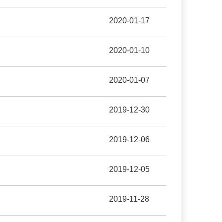
2020-01-17
2020-01-10
2020-01-07
2019-12-30
2019-12-06
2019-12-05
2019-11-28