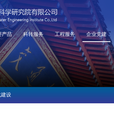
要产品
科转服务
工程服务
企业党建
化建设