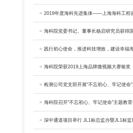
2019年度海科先进集体——上海海科工程
海科院党委书记、董事长杨启研究员获得
践行初心使命，推进科技增效，建设幸福海科
海科院荣获2019上海品牌微视频大赛银奖
检测公司党支部开展“不忘初心、牢记使命”
海科院召开“不忘初心、牢记使命”主题教
深中通道项目举行 JL1标总监办暨JL1标