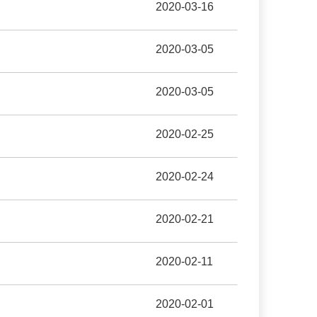
2020-03-16
2020-03-05
2020-03-05
2020-02-25
2020-02-24
2020-02-21
2020-02-11
2020-02-01