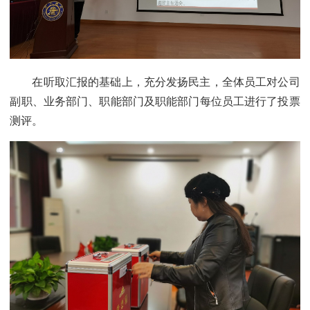
在听取汇报的基础上，充分发扬民主，全体员工对公司
副职、业务部门、职能部门及职能部门每位员工进行了投票
测评。