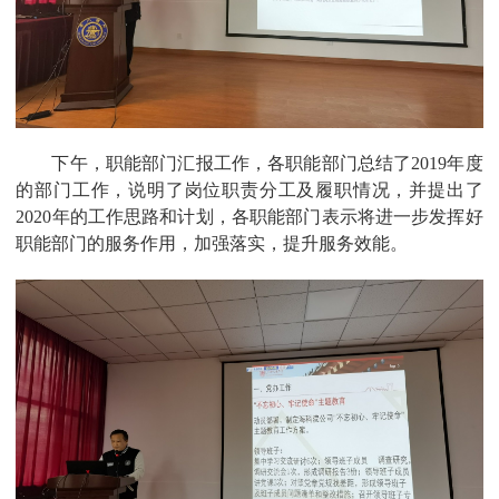
下午，职能部门汇报工作，各职能部门总结了2019年度
的部门工作，说明了岗位职责分工及履职情况，并提出了
2020年的工作思路和计划，各职能部门表示将进一步发挥好
职能部门的服务作用，加强落实，提升服务效能。