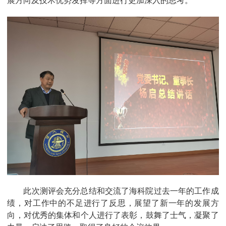
展方向及技术优势发挥等方面进行更加深入的思考。
此次测评会充分总结和交流了海科院过去一年的工作成
绩，对工作中的不足进行了反思，展望了新一年的发展方
向，对优秀的集体和个人进行了表彰，鼓舞了士气，凝聚了