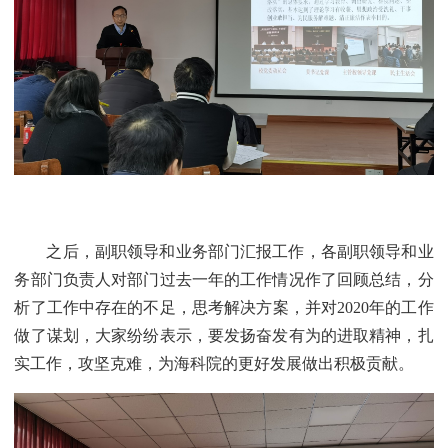
之后，副职领导和业务部门汇报工作，各副职领导和业
务部门负责人对部门过去一年的工作情况作了回顾总结，分
析了工作中存在的不足，思考解决方案，并对2020年的工作
做了谋划，大家纷纷表示，要发扬奋发有为的进取精神，扎
实工作，攻坚克难，为海科院的更好发展做出积极贡献。