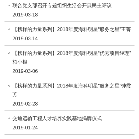
联合党支部召开专题组织生活会开展民主评议
2019-03-18
【榜样的力量系列】2018年度海科明星“服务之星”王菁
2019-03-14
【榜样的力量系列】2018年度海科明星“优秀项目经理”
柏小根
2019-03-06
【榜样的力量系列】2018年度海科明星“服务之星”钟霞
芳
2019-02-28
交通运输工程人才培养实践基地揭牌仪式
2019-01-24