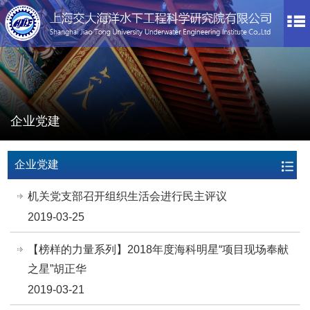
企业党建
企业党建
机关党支部召开组织生活会进行民主评议
2019-03-25
【榜样的力量系列】2018年度海科明星“项目现场奉献
之星”胡正华
2019-03-21