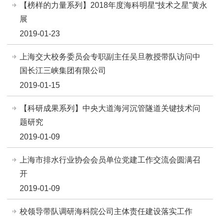
【榜样的力量系列】2018年度海科明星“技术之星”黄永
展
2019-01-23
上海交大校务委员会专职副主任吴旦教授带队访问中
国长江三峡集团有限公司
2019-01-15
【科研成果系列】中央大道海河沉管隧道关键技术问
题研究
2019-01-09
上海市排水行业协会会员单位党建工作交流会圆满召
开
2019-01-09
校领导带队调研海科院公司主体责任建设落实工作