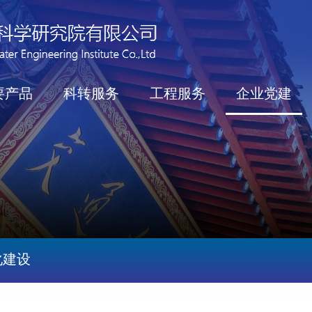
要产品
科转服务
工程服务
企业党建
化建设