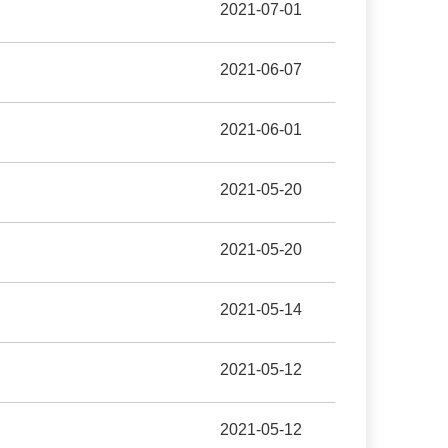
2021-07-01
2021-06-07
2021-06-01
2021-05-20
2021-05-20
2021-05-14
2021-05-12
2021-05-12