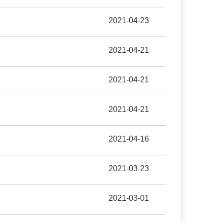
2021-04-23
2021-04-21
2021-04-21
2021-04-21
2021-04-16
2021-03-23
2021-03-01