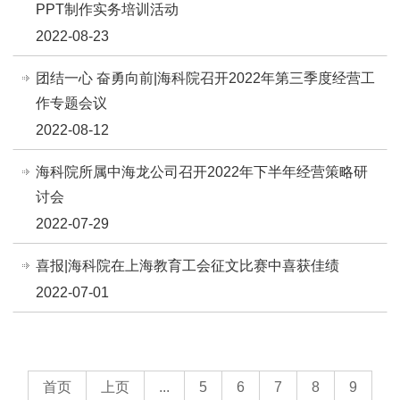
PPT制作实务培训活动
2022-08-23
团结一心 奋勇向前|海科院召开2022年第三季度经营工
作专题会议
2022-08-12
海科院所属中海龙公司召开2022年下半年经营策略研
讨会
2022-07-29
喜报|海科院在上海教育工会征文比赛中喜获佳绩
2022-07-01
首页
上页
...
5
6
7
8
9