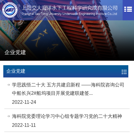
企业党建
企业党建
学思践悟二十大 五方共建启新程 ——海科院咨询公司
中船长兴2#船坞项目开展党建联建签...
2022-11-24
海科院党委理论学习中心组专题学习党的二十大精神
2022-11-11