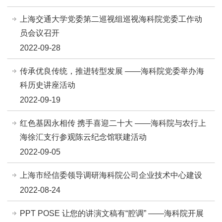
上海交通大学党委第二巡视组巡视海科院党委工作动
员会议召开
2022-09-28
传承优良传统，推进转型发展 ——海科院党委举办海
科历史讲座活动
2022-09-19
红色基因永相传 携手喜迎二十大 ——海科院与农行上
海徐汇支行参观陈云纪念馆联建活动
2022-09-05
上海市经信委领导调研海科院公司企业技术中心建设
2022-08-24
PPT POSE 让您的讲演文稿有“腔调” ——海科院开展