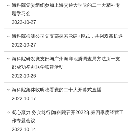
海科院党委组织参加上海交通大学党的二十大精神专
题学习会
2022-10-27
海科院检测公司党支部探索党建+模式，共创双赢机遇
2022-10-27
海科院研发党支部与广州海洋地质调查局方法所一支
部成功举办联学联建活动
2022-10-26
海科院集体收听收看党的二十大开幕式直播
2022-10-17
凝心聚力 务实笃行|海科院召开2022年第四季度经营工
作专题会议
2022-10-14