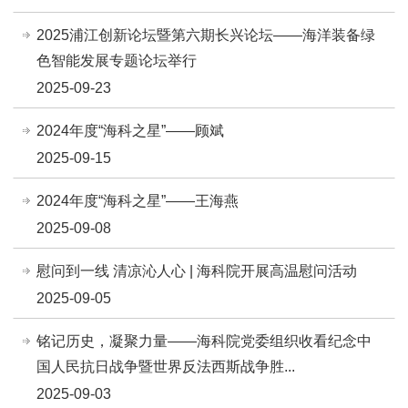
2025浦江创新论坛暨第六期长兴论坛——海洋装备绿
色智能发展专题论坛举行
2025-09-23
2024年度“海科之星”——顾斌
2025-09-15
2024年度“海科之星”——王海燕
2025-09-08
慰问到一线 清凉沁人心 | 海科院开展高温慰问活动
2025-09-05
铭记历史，凝聚力量——海科院党委组织收看纪念中
国人民抗日战争暨世界反法西斯战争胜...
2025-09-03