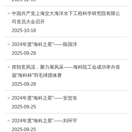
中国共产党上海交大海洋水下工程科学研究院有限公
司党员大会召开
2025-10-18
2024年度“海科之星”——陈国洋
2025-09-29
挥拍竞风流，聚力展风采——海科院工会成功举办首
届“海科杯”羽毛球团体赛
2025-09-28
2024年度“海科之星”——安贺东
2025-09-25
2024年度“海科之星”——刘环宇
2025-09-25