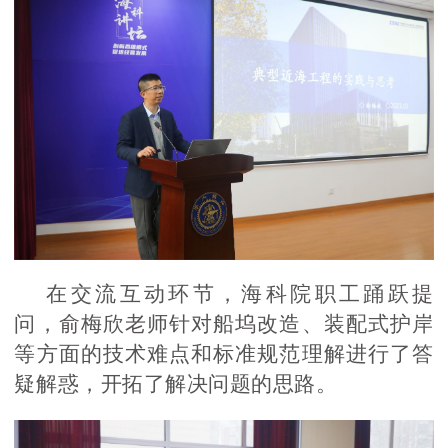
在交流互动环节，海科院职工踊跃提
问，俞梅欣老师针对船坞改造、装配式护岸
等方面的技术难点和标准规范理解进行了答
疑解惑，开拓了解决问题的思路。