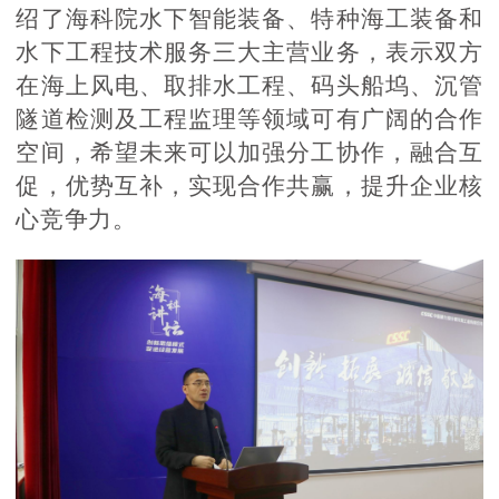
绍了海科院水下智能装备、特种海工装备和
水下工程技术服务三大主营业务，表示双方
在海上风电、取排水工程、码头船坞、沉管
隧道检测及工程监理等领域可有广阔的合作
空间，希望未来可以加强分工协作，融合互
促，优势互补，实现合作共赢，提升企业核
心竞争力。