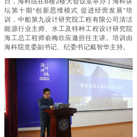
日，海科院在B楼2楼大会议室举办了海科讲
坛第十期“创新思维模式 促进经营发展”培
训，中船第九设计研究院工程有限公司清洁
能源行业主师、水工及特种工程设计研究院
海工总工程师俞梅欣应邀担任主讲。培训由
海科院党委副书记、纪委书记戴智华主持。