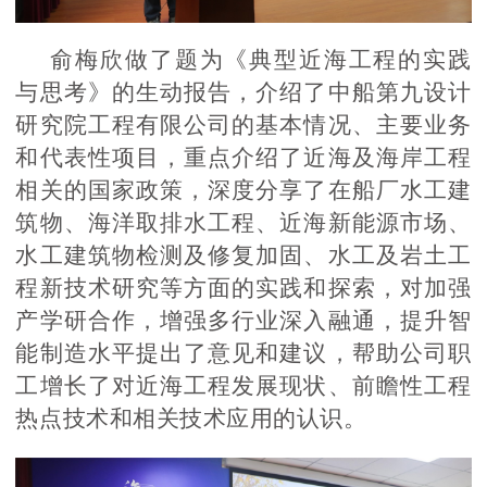
俞梅欣做了题为《典型近海工程的实践
与思考》的生动报告，介绍了中船第九设计
研究院工程有限公司的基本情况、主要业务
和代表性项目，重点介绍了近海及海岸工程
相关的国家政策，深度分享了在船厂水工建
筑物、海洋取排水工程、近海新能源市场、
水工建筑物检测及修复加固、水工及岩土工
程新技术研究等方面的实践和探索，对加强
产学研合作，增强多行业深入融通，提升智
能制造水平提出了意见和建议，帮助公司职
工增长了对近海工程发展现状、前瞻性工程
热点技术和相关技术应用的认识。