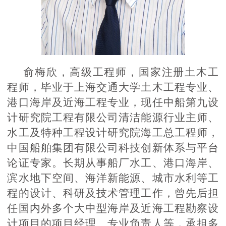
俞梅欣，高级工程师，国家注册土木工
程师，毕业于上海交通大学土木工程专业、
港口海岸及近海工程专业，现任中船第九设
计研究院工程有限公司清洁能源行业主师、
水工及特种工程设计研究院海工总工程师，
中国船舶集团有限公司科技创新体系与平台
论证专家。长期从事船厂水工、港口海岸、
滨水地下空间、海洋新能源、城市水利等工
程的设计、科研及技术管理工作，曾先后担
任国内外多个大中型海岸及近海工程勘察设
计项目的项目经理、专业负责人等，承担多