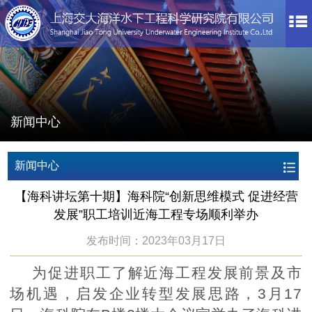
新闻中心
新闻中心
【海科讲坛第十期】海科院“创新思维模式 促进经营
发展”职工培训近海工程专场顺利举办
发布时间：2023年03月17日
为促进职工了解近海工程发展前景及市
场机遇，启发企业转型发展思路，3月17