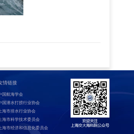
友情链接
中国航海学会
中国潜水打捞行业协会
上海市排水行业协会
上海市科学技术委员会
上海市经济和信息化委员会