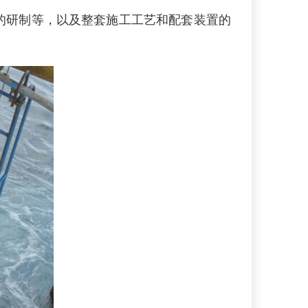
研制等，以及整套施工工艺和配套装置的