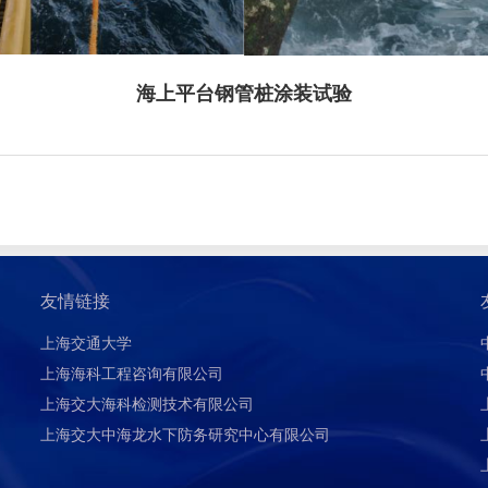
海上平台钢管桩涂装试验
友情链接
上海交通大学
上海海科工程咨询有限公司
上海交大海科检测技术有限公司
上海交大中海龙水下防务研究中心有限公司