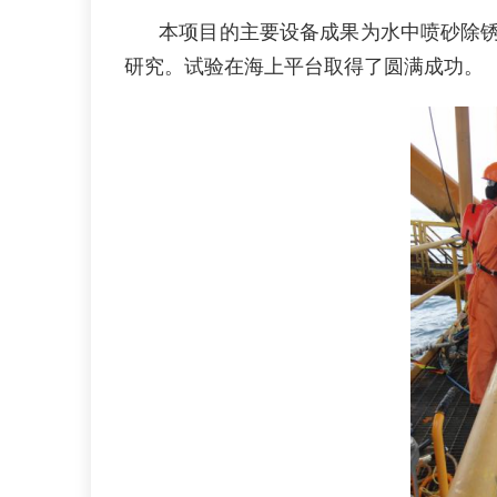
本项目的主要设备成果为水中喷砂除锈
研究。试验在海上平台取得了圆满成功。