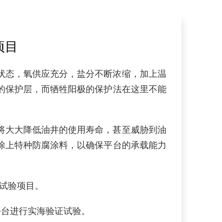
项目
态，氧供应充分，盐分不断浓缩，加上温
的保护层，而牺牲阳极的保护法在这里不能
大大降低油井的使用寿命，甚至威胁到油
涂上特种防腐涂料，以确保平台的承载能力
上试验项目。
台进行实海验证试验。