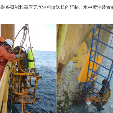
装备研制和高压无气涂料输送机的研制、水中喷涂装置的