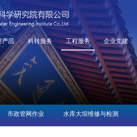
要产品
科转服务
工程服务
企业党建
市政管网作业
水库大坝维修与检测