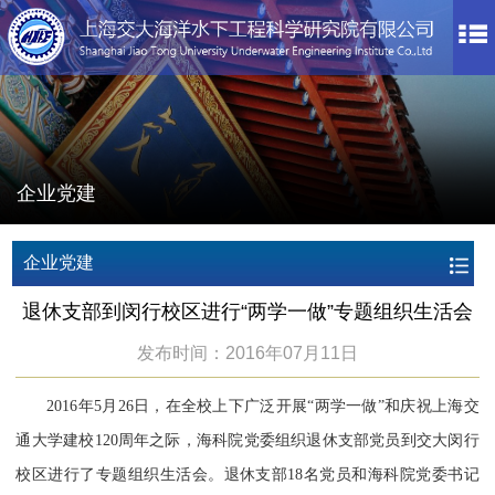
企业党建
企业党建
退休支部到闵行校区进行“两学一做”专题组织生活会
发布时间：2016年07月11日
2016年5月26日，在全校上下广泛开展“两学一做”和庆祝上海交
通大学建校120周年之际，海科院党委组织退休支部党员到交大闵行
校区进行了专题组织生活会。退休支部18名党员和海科院党委书记