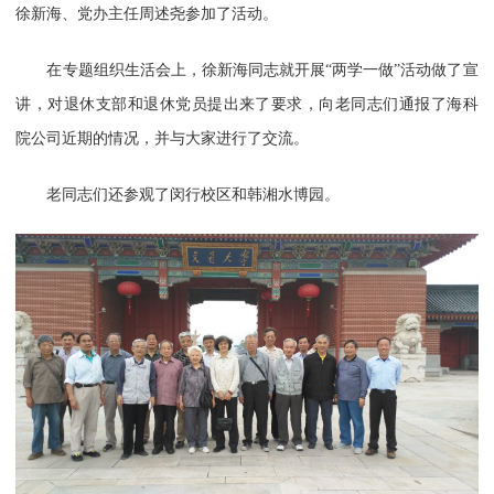
徐新海、党办主任周述尧参加了活动。
在专题组织生活会上，徐新海同志就开展“两学一做”活动做了宣
讲，对退休支部和退休党员提出来了要求，向老同志们通报了海科
院公司近期的情况，并与大家进行了交流。
老同志们还参观了闵行校区和韩湘水博园。