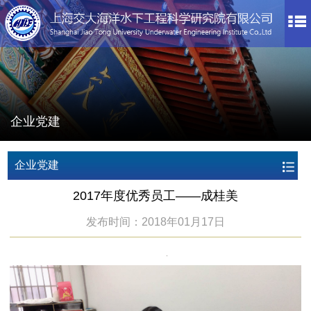
企业党建
企业党建
2017年度优秀员工——成桂美
发布时间：2018年01月17日