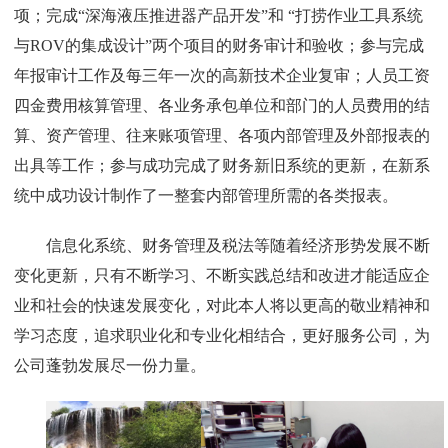
项；完成“深海液压推进器产品开发”和
“打捞作业工具系统
与
ROV
的集成设计”两个项目的财务审计和验收；参与完成
年报审计工作及每三年一次的高新技术企业复审；人员工资
四金费用核算管理、各业务承包单位和部门的人员费用的结
算、资产管理、往来账项管理、各项内部管理及外部报表的
出具等工作；参与成功完成了财务新旧系统的更新，在新系
统中成功设计制作了一整套内部管理所需的各类报表。
信息化系统、财务管理及税法等随着经济形势发展不断
变化更新，只有不断学习、不断实践总结和改进才能适应企
业和社会的快速发展变化，对此本人将以更高的敬业精神和
学习态度，追求职业化和专业化相结合，更好服务公司，为
公司蓬勃发展尽一份力量。