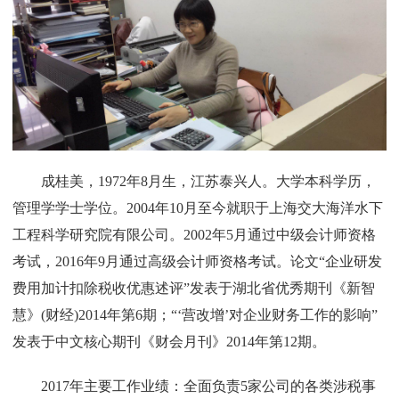
成桂美，1972年8月生，江苏泰兴人。大学本科学历，
管理学学士学位。2004年10月至今就职于上海交大海洋水下
工程科学研究院有限公司。2002年5月通过中级会计师资格
考试，2016年9月通过高级会计师资格考试。论文“企业研发
费用加计扣除税收优惠述评”发表于湖北省优秀期刊《新智
慧》(财经)2014年第6期；“‘营改增’对企业财务工作的影响”
发表于中文核心期刊《财会月刊》2014年第12期。
2017年主要工作业绩：全面负责
5
家公司的各类涉税事