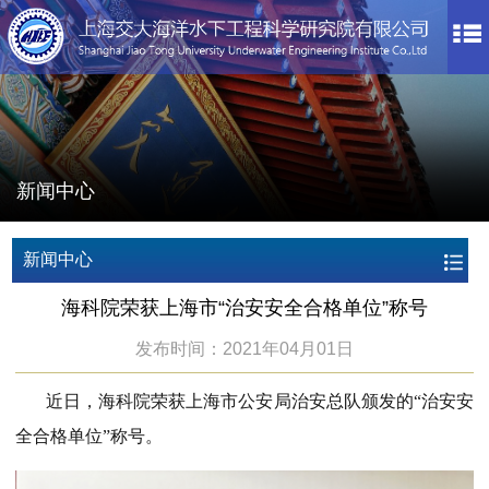
新闻中心
新闻中心
海科院荣获上海市“治安安全合格单位”称号
发布时间：2021年04月01日
近日，海科院荣获上海市公安局治安总队颁发的“治安安
全合格单位”称号。