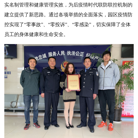
实名制管理和健康管理实效，为后疫情时代联防联控机制的
建立提供了新思路。通过各项举措的全面落实，园区疫情防
控实现了“零事故”、“零投诉”、“零感染”，切实保障了全体
员工的身体健康和生命安全。