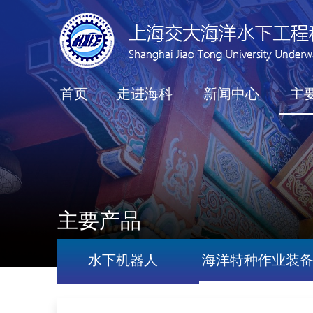
首页
走进海科
新闻中心
主
主要产品
水下机器人
海洋特种作业装