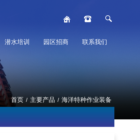
潜水培训
园区招商
联系我们
首页
主要产品
海洋特种作业装备
/
/