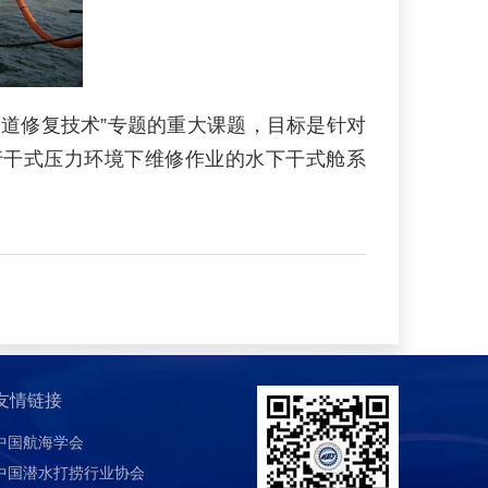
管道修复技术”专题的重大课题，目标是针对
行干式压力环境下维修作业的水下干式舱系
友情链接
中国航海学会
中国潜水打捞行业协会