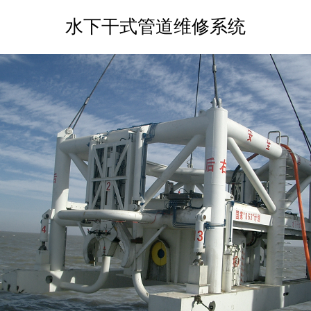
水下干式管道维修系统