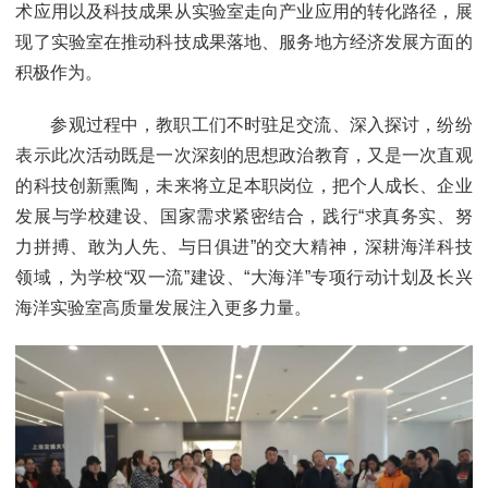
术应用以及科技成果从实验室走向产业应用的转化路径，展
现了实验室在推动科技成果落地、服务地方经济发展方面的
积极作为。
参观过程中，教职工们不时驻足交流、深入探讨，纷纷
表示此次活动既是一次深刻的思想政治教育，又是一次直观
的科技创新熏陶，未来将立足本职岗位，把个人成长、企业
发展与学校建设、国家需求紧密结合，践行“求真务实、努
力拼搏、敢为人先、与日俱进”的交大精神，深耕海洋科技
领域，为学校“双一流”建设、“大海洋”专项行动计划及长兴
海洋实验室高质量发展注入更多力量。