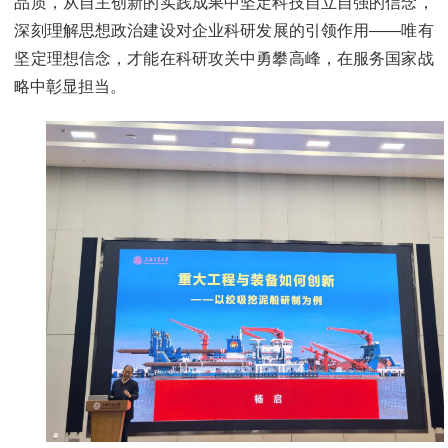
品质，从自主创新的实践成果中坚定科技自立自强的信念，
深刻理解思想政治建设对企业科研发展的引领作用——唯有
坚定理想信念，才能在科研攻关中勇攀高峰，在服务国家战
略中彰显担当。