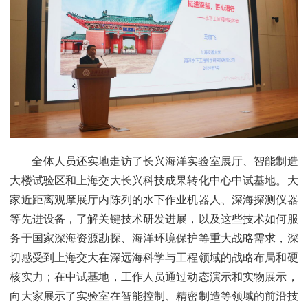
全体人员还实地走访了长兴海洋实验室展厅、智能制造
大楼试验区和上海交大长兴科技成果转化中心中试基地。大
家近距离观摩展厅内陈列的水下作业机器人、深海探测仪器
等先进设备，了解关键技术研发进展，以及这些技术如何服
务于国家深海资源勘探、海洋环境保护等重大战略需求，深
切感受到上海交大在深远海科学与工程领域的战略布局和硬
核实力；在中试基地，工作人员通过动态演示和实物展示，
向大家展示了实验室在智能控制、精密制造等领域的前沿技