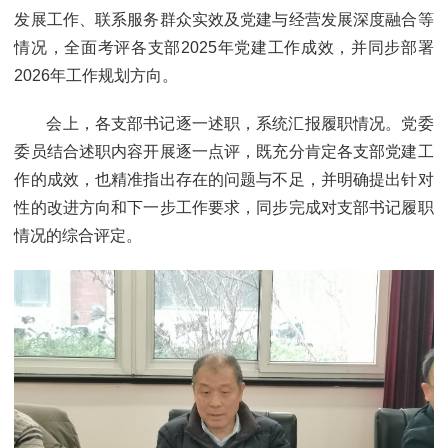
发展工作、联系服务群众实效及党建与经营发展深度融合等
情况，全面考评各支部2025年党建工作成效，并同步部署
2026年工作规划方向。
会上，各支部书记逐一述职，系统汇报履职情况。党委
委员结合述职内容开展逐一点评，既充分肯定各支部党建工
作的成效，也精准指出存在的问题与不足，并明确提出针对
性的改进方向和下一步工作要求，同步完成对支部书记履职
情况的综合评定。