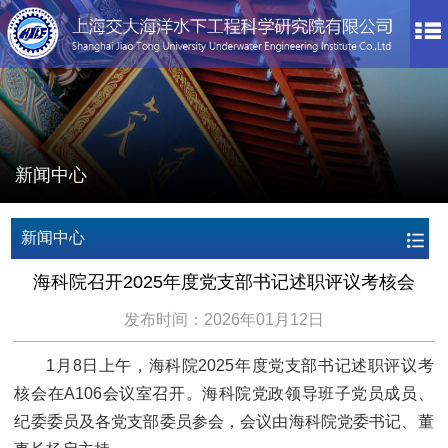
新闻中心
新闻中心
海科院召开2025年度党支部书记述职评议考核会
发布时间：2026年01月12日
1月8日上午，海科院2025年度党支部书记述职评议考
核会在A106会议室召开。海科院党政领导班子党员成员、
纪委委员及各党支部委员参会，会议由海科院党委书记、董