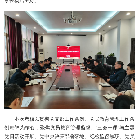
事长杨启主持。
本次考核以贯彻党支部工作条例、党员教育管理工作条
例精神为核心，聚焦党员教育管理监督、“三会一课”与主题
党日活动开展、党中央决策部署落地、纪检监督履职、党员