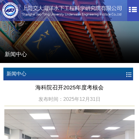
新闻中心
新闻中心
海科院召开2025年度考核会
发布时间：2025年12月31日