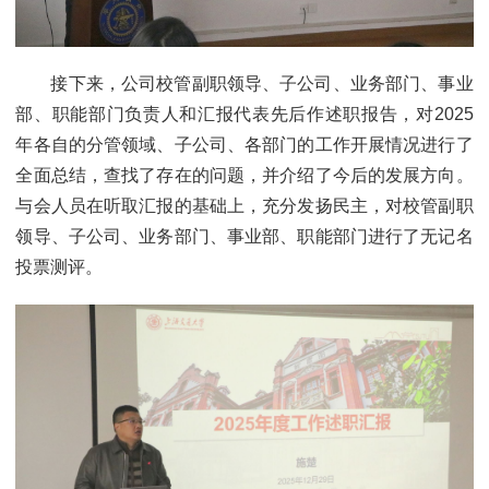
接下来，公司校管副职领导、子公司、业务部门、事业
部、职能部门负责人和汇报代表先后作述职报告，对2025
年各自的分管领域、子公司、各部门的工作开展情况进行了
全面总结，查找了存在的问题，并介绍了今后的发展方向。
与会人员在听取汇报的基础上，充分发扬民主，对校管副职
领导、子公司、业务部门、事业部、职能部门进行了无记名
投票测评。