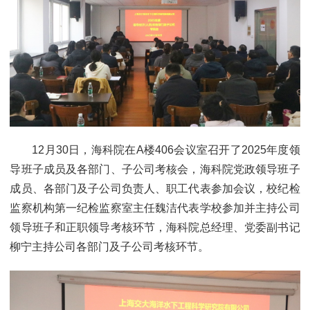
12月30日，海科院在A楼406会议室召开了2025年度领
导班子成员及各部门、子公司考核会，海科院党政领导班子
成员、各部门及子公司负责人、职工代表参加会议，校纪检
监察机构第一纪检监察室主任魏洁代表学校参加并主持公司
领导班子和正职领导考核环节，海科院总经理、党委副书记
柳宁主持公司各部门及子公司考核环节。