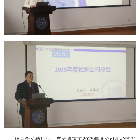
杨启作总结讲话，充分肯定了2025年度公司在经营发