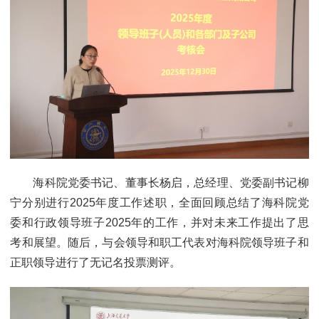
海科院党委书记、董事长杨启，总经理、党委副书记柳
宁分别进行2025年度工作述职，全面回顾总结了海科院党
委和行政领导班子2025年的工作，并对未来工作提出了思
考和展望。随后，与会领导和职工代表对海科院领导班子和
正职领导进行了无记名投票测评。