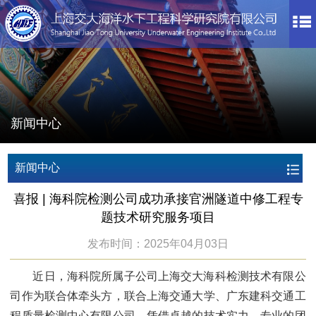
新闻中心
新闻中心
喜报 | 海科院检测公司成功承接官洲隧道中修工程专
题技术研究服务项目
发布时间：2025年04月03日
近日，海科院所属子公司上海交大海科检测技术有限公
司作为联合体牵头方，联合上海交通大学、广东建科交通工
程质量检测中心有限公司，凭借卓越的技术实力、专业的团