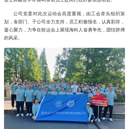
公司党委对此次运动会高度重视，由工会牵头组织策
划，各部门、子公司全力支持，员工积极报名，认真彩排，
凝心聚力，力争在校运会上展现海科人奋勇争先，团结拼搏
的风采。