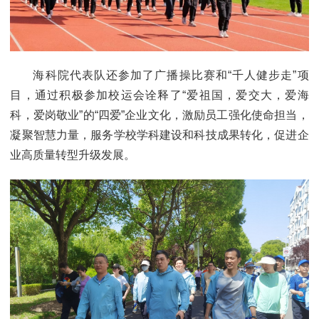
海科院代表队还参加了广播操比赛和“千人健步走”项
目，通过积极参加校运会诠释了“爱祖国，爱交大，爱海
科，爱岗敬业”的“四爱”企业文化，激励员工强化使命担当，
凝聚智慧力量，服务学校学科建设和科技成果转化，促进企
业高质量转型升级发展。