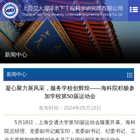
新闻中心
新闻中心
凝心聚力展风采，服务学校创辉煌——海科院积极参
加学校第50届运动会
发布时间：2024年05月18日
5月18日，上海交通大学第50届运动会隆重开幕。海科
院总经理、党委副书记戴宝印，党委副书记、纪委书记、工
会主席戴智华带领40余名员工赴闵行校区参加运动会。